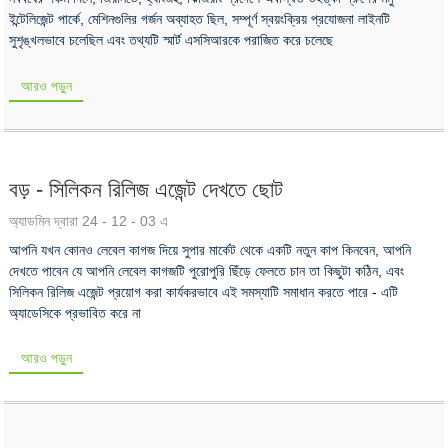
ইন্টেলিজেন্ট পার্কে, মেশিনগুলির গর্জন অব্যাহত ছিল, সম্পূর্ণ স্বয়ংক্রিয় প্রযোজনা লাইনটি
সুশৃঙ্খলভাবে চলেছিল এবং তথ্যটি স্মার্ট এসসিআরকে পরাজিত করে চলেছে
আরও পড়ুন
বড় - সিলিকন রিলিজ এজেন্ট দেখতে ছোট
অ্যাডমিন দ্বারা 24 - 12 - 03 এ
আপনি যখন কোনও লেবেল কাগজ দিয়ে সুপার মার্কেট থেকে একটি নতুন কাপ কিনবেন, আপনি
দেখতে পাবেন যে আপনি লেবেল কাগজটি পুরোপুরি ছিঁড়ে ফেলতে চান তা কিছুটা কঠিন, এবং
সিলিকন রিলিজ এজেন্ট প্রয়োগ করা কার্যকরভাবে এই সমস্যাটি সমাধান করতে পারে - এটি
অ্যাডেসিকে প্রভাবিত করে না
আরও পড়ুন