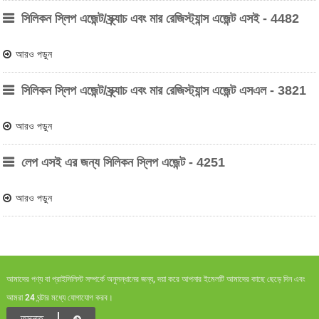
সিলিকন স্লিপ এজেন্ট/স্ক্র্যাচ এবং মার রেজিস্ট্যান্স এজেন্ট এসই - 4482
আরও পড়ুন
সিলিকন স্লিপ এজেন্ট/স্ক্র্যাচ এবং মার রেজিস্ট্যান্স এজেন্ট এসএল - 3821
আরও পড়ুন
লেপ এসই এর জন্য সিলিকন স্লিপ এজেন্ট - 4251
আরও পড়ুন
আমাদের পণ্য বা প্রাইসিলিস্ট সম্পর্কে অনুসন্ধানের জন্য, দয়া করে আপনার ইমেলটি আমাদের কাছে ছেড়ে দিন এবং
আমরা 24 ঘন্টার মধ্যে যোগাযোগ করব।
তদন্ত