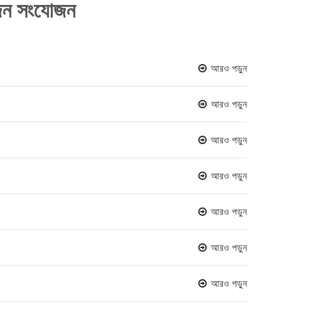
জন সংযোজন
আরও পড়ুন
আরও পড়ুন
আরও পড়ুন
আরও পড়ুন
আরও পড়ুন
আরও পড়ুন
আরও পড়ুন