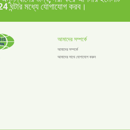
24 ঘন্টার মধ্যে যোগাযোগ করব।
আমাদের সম্পর্কে
আমাদের সম্পর্কে
আমাদের সাথে যোগাযোগ করুন