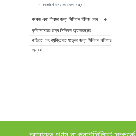
ভেজানো এবং সংযোজন বিচ্ছুরণ
কাগজ এবং ফিল্মের জন্য সিলিকন রিলিজ লেপ
কৃষিক্ষেত্রের জন্য সিলিকন অ্যাডজভেন্ট
বাড়িতে এবং ব্যক্তিগত যত্নের জন্য সিলিকন পলিথার
অন্যরা
আমাদের পণ্য বা প্রাইসিলিস্ট সম্পর্