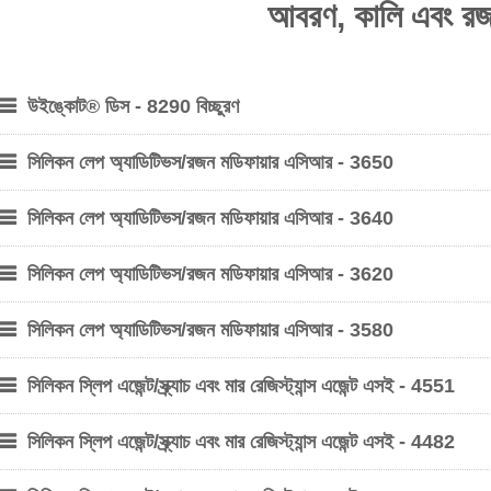
আবরণ, কালি এবং র
উইঙ্কোট® ডিস - 8290 বিচ্ছুরণ
সিলিকন লেপ অ্যাডিটিভস/রজন মডিফায়ার এসিআর - 3650
সিলিকন লেপ অ্যাডিটিভস/রজন মডিফায়ার এসিআর - 3640
সিলিকন লেপ অ্যাডিটিভস/রজন মডিফায়ার এসিআর - 3620
সিলিকন লেপ অ্যাডিটিভস/রজন মডিফায়ার এসিআর - 3580
সিলিকন স্লিপ এজেন্ট/স্ক্র্যাচ এবং মার রেজিস্ট্যান্স এজেন্ট এসই - 4551
সিলিকন স্লিপ এজেন্ট/স্ক্র্যাচ এবং মার রেজিস্ট্যান্স এজেন্ট এসই - 4482