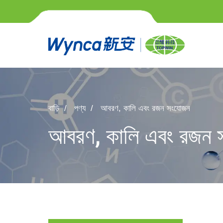
বাড়ি
পণ্য
আবরণ, কালি এবং রজন সংযোজন
আবরণ, কালি এবং রজন