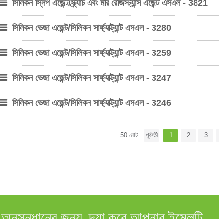
সিলিকন স্লিপ এজেন্ট/স্ক্র্যাচ এবং মার রেজিস্ট্যান্স এজেন্ট এসএল - 3821
সিলিকন ভেজা এজেন্ট/সিলিকন সার্ফ্যাক্ট্যান্ট এসএল - 3280
সিলিকন ভেজা এজেন্ট/সিলিকন সার্ফ্যাক্ট্যান্ট এসএল - 3259
সিলিকন ভেজা এজেন্ট/সিলিকন সার্ফ্যাক্ট্যান্ট এসএল - 3247
সিলিকন ভেজা এজেন্ট/সিলিকন সার্ফ্যাক্ট্যান্ট এসএল - 3246
50 মোট
পূর্ববর্তী
1
2
3
কে অনুসন্ধানের জন্য, দয়া করে আপনার ইমেলটি