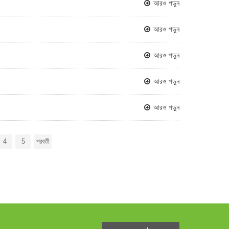
আরও পড়ুন
আরও পড়ুন
আরও পড়ুন
আরও পড়ুন
আরও পড়ুন
4
5
পরবর্তী