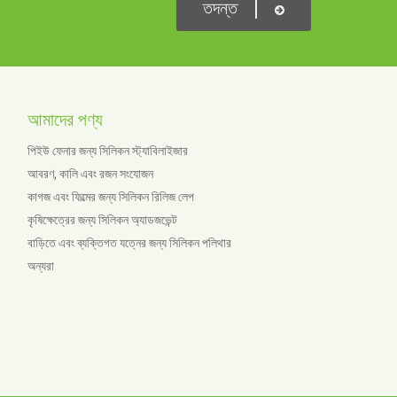
তদন্ত
আমাদের পণ্য
পিইউ ফেনার জন্য সিলিকন স্ট্যাবিলাইজার
আবরণ, কালি এবং রজন সংযোজন
কাগজ এবং ফিল্মের জন্য সিলিকন রিলিজ লেপ
কৃষিক্ষেত্রের জন্য সিলিকন অ্যাডজভেন্ট
বাড়িতে এবং ব্যক্তিগত যত্নের জন্য সিলিকন পলিথার
অন্যরা