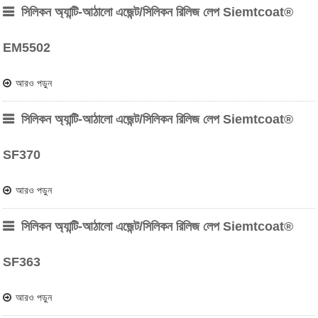
সিলিকন অ্যান্টি-আঠালো এজেন্ট/সিলিকন রিলিজ লেপ Siemtcoat®
EM5502
আরও পড়ুন
সিলিকন অ্যান্টি-আঠালো এজেন্ট/সিলিকন রিলিজ লেপ Siemtcoat®
SF370
আরও পড়ুন
সিলিকন অ্যান্টি-আঠালো এজেন্ট/সিলিকন রিলিজ লেপ Siemtcoat®
SF363
আরও পড়ুন