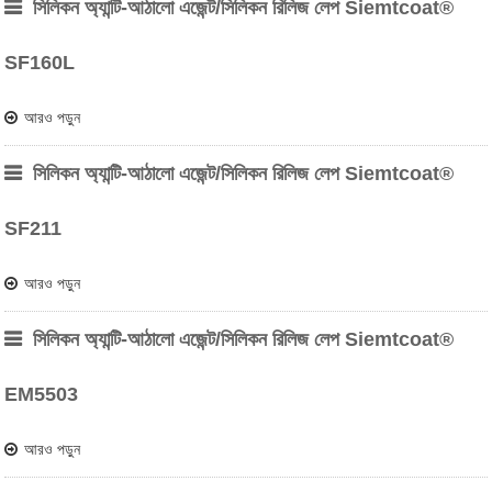
সিলিকন অ্যান্টি-আঠালো এজেন্ট/সিলিকন রিলিজ লেপ Siemtcoat®
SF160L
আরও পড়ুন
সিলিকন অ্যান্টি-আঠালো এজেন্ট/সিলিকন রিলিজ লেপ Siemtcoat®
SF211
আরও পড়ুন
সিলিকন অ্যান্টি-আঠালো এজেন্ট/সিলিকন রিলিজ লেপ Siemtcoat®
EM5503
আরও পড়ুন