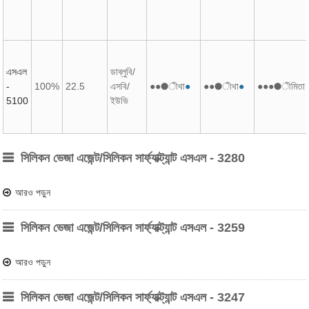
এসএল
ডাব্লুবি/
-
100%
22.5
এসবি/
●●●ীথা
●
●●●ীথা
●
●●●●ীমিতা
5100
ইউভি
সিলিকন ভেজা এজেন্ট/সিলিকন সার্ফ্যাক্ট্যান্ট এসএল - 3280
আরও পড়ুন
সিলিকন ভেজা এজেন্ট/সিলিকন সার্ফ্যাক্ট্যান্ট এসএল - 3259
আরও পড়ুন
সিলিকন ভেজা এজেন্ট/সিলিকন সার্ফ্যাক্ট্যান্ট এসএল - 3247