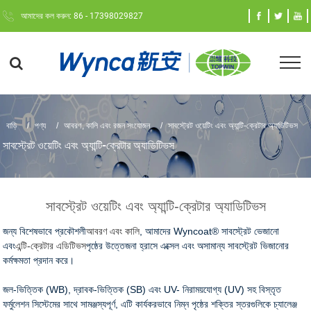
আমাদের কল করুন: 86 - 17398029827
বাড়ি
পণ্য
আবরণ, কালি এবং রজন সংযোজন
সাবস্ট্রেট ওয়েটিং এবং অ্যান্টি-ক্রেটার অ্যাডিটিভস
সাবস্ট্রেট ওয়েটিং এবং অ্যান্টি-ক্রেটার অ্যাডিটিভস
সাবস্ট্রেট ওয়েটিং এবং অ্যান্টি-ক্রেটার অ্যাডিটিভস
জন্য বিশেষভাবে প্রকৌশলী
আবরণ এবং কালি
, আমাদের Wyncoat® সাবস্ট্রেট ভেজানো
এবং
এন্টি-ক্রেটার এডিটিভস
পৃষ্ঠের উত্তেজনা হ্রাসে এক্সেল এবং অসামান্য সাবস্ট্রেট ভিজানোর
কর্মক্ষমতা প্রদান করে।
জল-ভিত্তিক (WB), দ্রাবক-ভিত্তিক (SB) এবং UV- নিরাময়যোগ্য (UV) সহ বিস্তৃত
ফর্মুলেশন সিস্টেমের সাথে সামঞ্জস্যপূর্ণ, এটি কার্যকরভাবে নিম্ন পৃষ্ঠের শক্তির স্তরগুলিকে চ্যালেঞ্জ