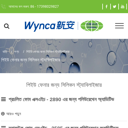
আমাদের কল করুন: 86 - 17398029827
বাড়ি
পণ্য
পিইউ ফেনার জন্য সিলিকন স্ট্যাবিলাইজার
পিইউ ফেনার জন্য সিলিকন স্ট্যাবিলাইজার
পিইউ ফেনার জন্য সিলিকন স্ট্যাবিলাইজার
প্রচলিত ফোম এক্সএইচ - 2890 এর জন্য পলিউরেথেন অ্যাডিটিভ
আরও পড়ুন