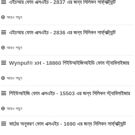
এইচআর ফোম এক্সএইচ - 2837 এর জন্য সিলিকন সার্ফ্যাক্ট্যান্ট
আরও পড়ুন
এইচআর ফোম এক্সএইচ - 2836 এর জন্য সিলিকন সার্ফ্যাক্ট্যান্ট
আরও পড়ুন
Wynpuf® xH - 18860 পিইউআইজিআইডি ফোম স্ট্যাবিলাইজার
আরও পড়ুন
পিইউআইজি ফোম এক্সএইচ - 15503 এর জন্য সিলিকন স্ট্যাবিলাইজার
আরও পড়ুন
কাঠের অনুকরণ ফোম এক্সএইচ - 1690 এর জন্য সিলিকন সার্ফ্যাক্ট্যান্ট