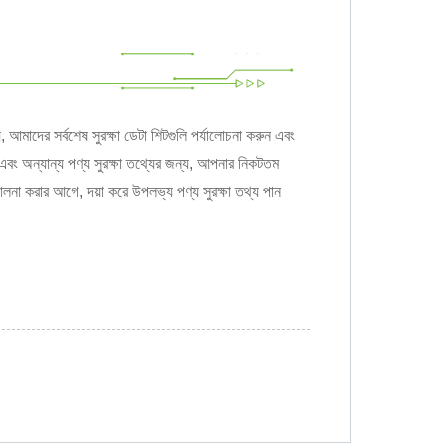
 আমাদের সর্বশেষ সুরক্ষা ডেটা শিটগুলি পর্যালোচনা করুন এবং
ীট এবং অন্যান্য পণ্য সুরক্ষা তথ্যের জন্য, আপনার নিকটতম
না করার আগে, দয়া করে উপলভ্য পণ্য সুরক্ষা তথ্য পান