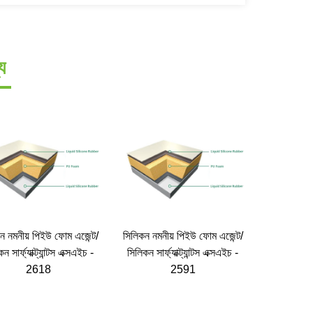
য
ন নমনীয় পিইউ ফোম এজেন্ট/
সিলিকন নমনীয় পিইউ ফোম এজেন্ট/
সিলিকন নমনী
ন সার্ফ্যাক্ট্যান্টস এক্সএইচ -
সিলিকন সার্ফ্যাক্ট্যান্টস এক্সএইচ -
সিলিকন সার্ফ
2618
2591