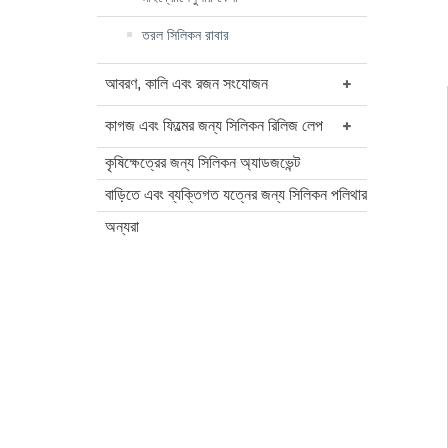
তরল সিলিকন রাবার
আবরণ, কালি এবং রজন সংযোজন
কাগজ এবং ফিল্মের জন্য সিলিকন রিলিজ লেপ
কৃষিক্ষেত্রের জন্য সিলিকন অ্যাডজভেন্ট
বাড়িতে এবং ব্যক্তিগত যত্নের জন্য সিলিকন পলিথার
অন্যরা