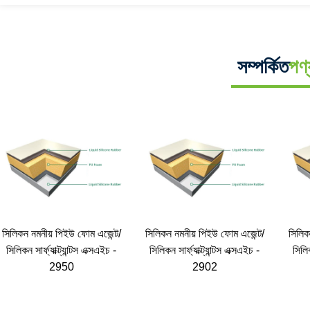
সম্পর্কিত
পণ্
সিলিকন নমনীয় পিইউ ফোম এজেন্ট/
সিলিকন নমনীয় পিইউ ফোম এজেন্ট/
সিলিক
সিলিকন সার্ফ্যাক্ট্যান্টস এক্সএইচ -
সিলিকন সার্ফ্যাক্ট্যান্টস এক্সএইচ -
সিলিক
2950
2902