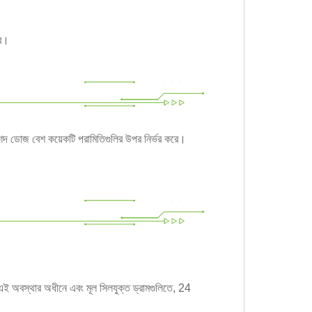
রে।
 ডোজ বেশ কয়েকটি পরামিতিগুলির উপর নির্ভর করে।
অবস্থার অধীনে এবং মূল সিলযুক্ত ড্রামগুলিতে, 24